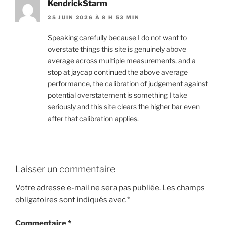
KendrickStarm
25 JUIN 2026 À 8 H 53 MIN
Speaking carefully because I do not want to
overstate things this site is genuinely above
average across multiple measurements, and a
stop at
jaycap
continued the above average
performance, the calibration of judgement against
potential overstatement is something I take
seriously and this site clears the higher bar even
after that calibration applies.
Laisser un commentaire
Votre adresse e-mail ne sera pas publiée.
Les champs
obligatoires sont indiqués avec
*
Commentaire
*