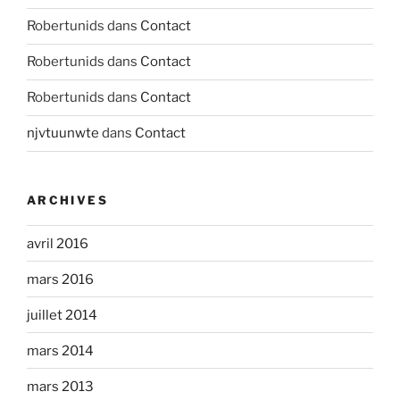
Robertunids
dans
Contact
Robertunids
dans
Contact
Robertunids
dans
Contact
njvtuunwte
dans
Contact
ARCHIVES
avril 2016
mars 2016
juillet 2014
mars 2014
mars 2013