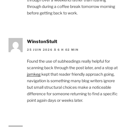
through during a coffee break tomorrow morning
before getting back to work.
WinstonStult
25 JUIN 2026 À 6 H 02 MIN
Found the use of subheadings really helpful for
scanning back through the post later, and a stop at
jamkeg
kept that reader friendly approach going,
navigation is something many blog writers ignore
but small structural choices make a noticeable
difference for someone returning to find a specific
point again days or weeks later.