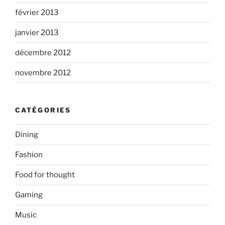
février 2013
janvier 2013
décembre 2012
novembre 2012
CATÉGORIES
Dining
Fashion
Food for thought
Gaming
Music