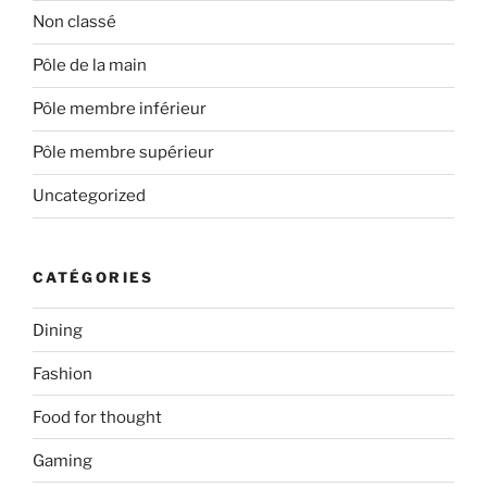
Non classé
Pôle de la main
Pôle membre inférieur
Pôle membre supérieur
Uncategorized
CATÉGORIES
Dining
Fashion
Food for thought
Gaming