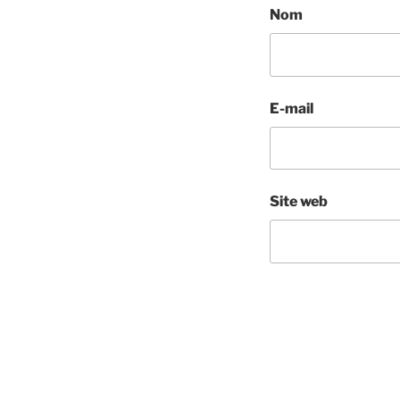
Nom
E-mail
Site web