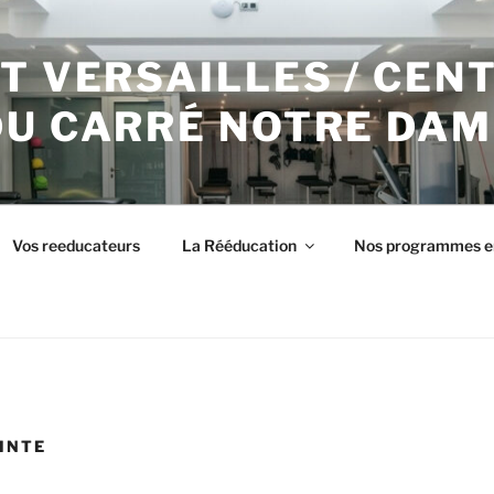
T VERSAILLES / CEN
DU CARRÉ NOTRE DAM
Vos reeducateurs
La Rééducation
Nos programmes e
INTE