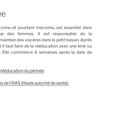
ée
 connu et pourtant méconnu, est essentiel dans
sique des femmes. Il est responsable de la
maintien des viscères dans le petit bassin. Après
l faut faire de la rééducation avec une kiné ou
 Elle commence 6 semaines après la date de
 rééducation du périnée
de l’HAS (Haute autorité de santé).