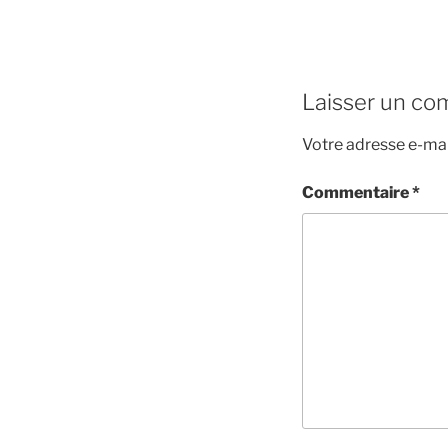
Laisser un co
Votre adresse e-mai
Commentaire
*