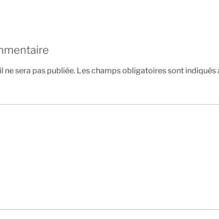
mmentaire
l ne sera pas publiée.
Les champs obligatoires sont indiqués