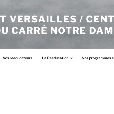
T VERSAILLES / CEN
DU CARRÉ NOTRE DAM
Vos reeducateurs
La Rééducation
Nos programmes e