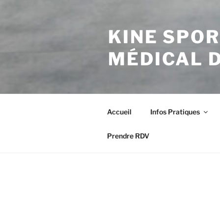
KINE SPOR
MÉDICAL 
Accueil
Infos Pratiques
Prendre RDV
ACCUEIL