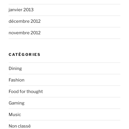
janvier 2013
décembre 2012
novembre 2012
CATÉGORIES
Dining
Fashion
Food for thought
Gaming
Music
Non classé