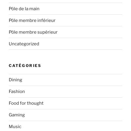
Pôle de la main
Pôle membre inférieur
Pôle membre supérieur
Uncategorized
CATÉGORIES
Dining
Fashion
Food for thought
Gaming
Music