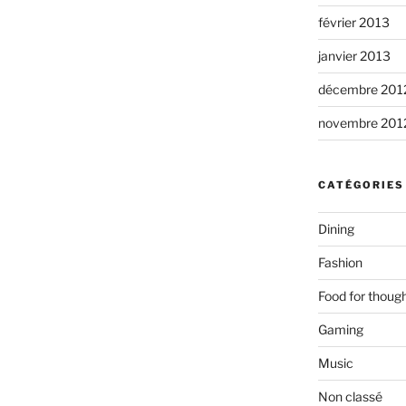
février 2013
janvier 2013
décembre 201
novembre 201
CATÉGORIES
Dining
Fashion
Food for thoug
Gaming
Music
Non classé