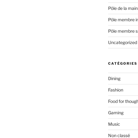
Pôle de la main
Pôle membre in
Pôle membre s
Uncategorized
CATÉGORIES
Dining
Fashion
Food for thoug
Gaming
Music
Non classé