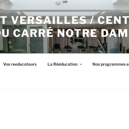
T VERSAILLES / CEN
DU CARRÉ NOTRE DAM
Vos reeducateurs
La Rééducation
Nos programmes e