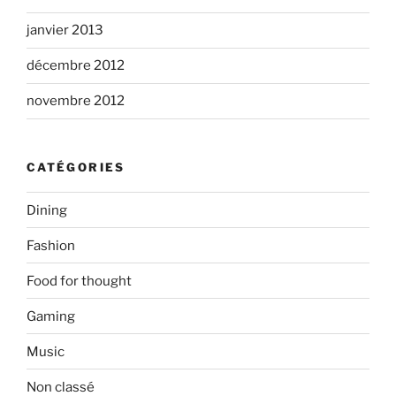
janvier 2013
décembre 2012
novembre 2012
CATÉGORIES
Dining
Fashion
Food for thought
Gaming
Music
Non classé