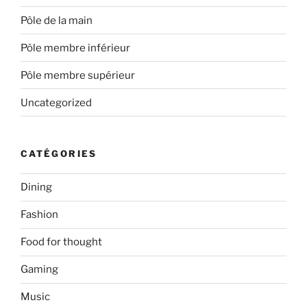
Pôle de la main
Pôle membre inférieur
Pôle membre supérieur
Uncategorized
CATÉGORIES
Dining
Fashion
Food for thought
Gaming
Music