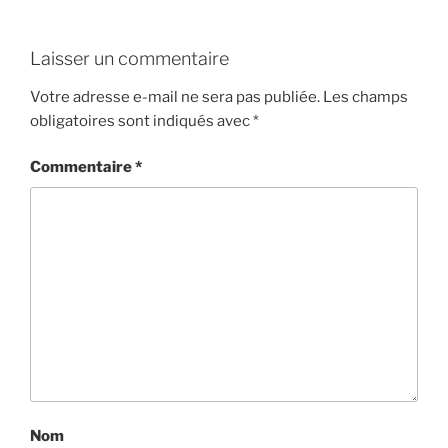
Laisser un commentaire
Votre adresse e-mail ne sera pas publiée.
Les champs
obligatoires sont indiqués avec
*
Commentaire
*
Nom