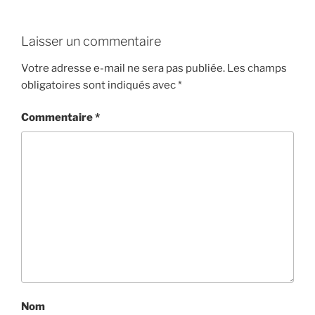
Laisser un commentaire
Votre adresse e-mail ne sera pas publiée.
Les champs
obligatoires sont indiqués avec
*
Commentaire
*
Nom