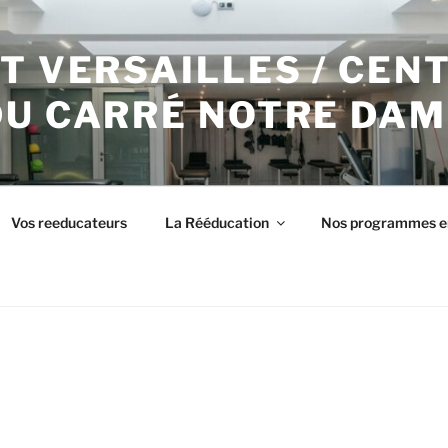
T VERSAILLES / CEN
DU CARRÉ NOTRE DAM
Vos reeducateurs
La Rééducation
Nos programmes e