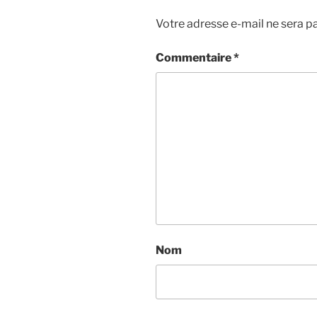
Votre adresse e-mail ne sera pa
Commentaire
*
Nom