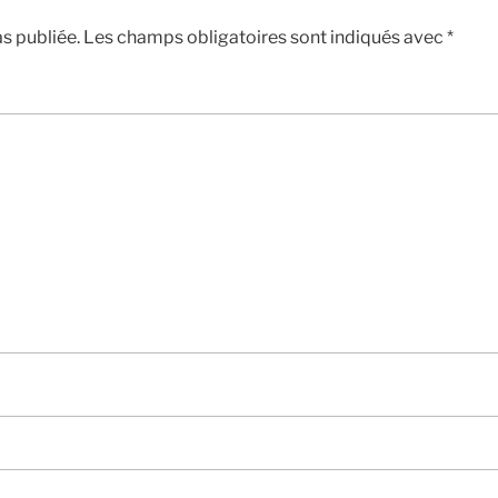
s publiée.
Les champs obligatoires sont indiqués avec
*