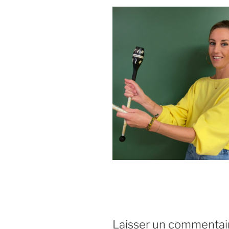
Laisser un commentai