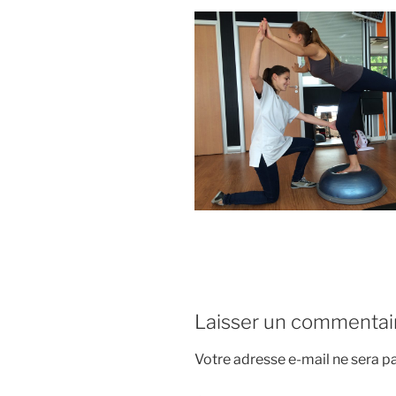
Laisser un commentai
Votre adresse e-mail ne sera pa