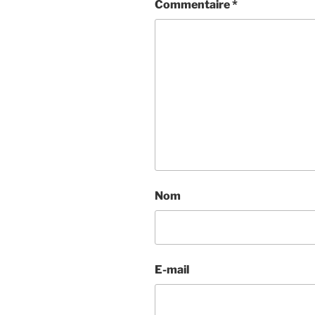
Commentaire
*
Nom
E-mail