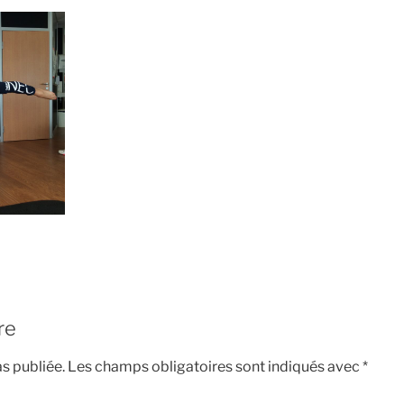
re
s publiée.
Les champs obligatoires sont indiqués avec
*