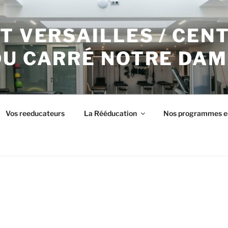
T VERSAILLES / CEN
DU CARRÉ NOTRE DAM
Vos reeducateurs
La Rééducation
Nos programmes e