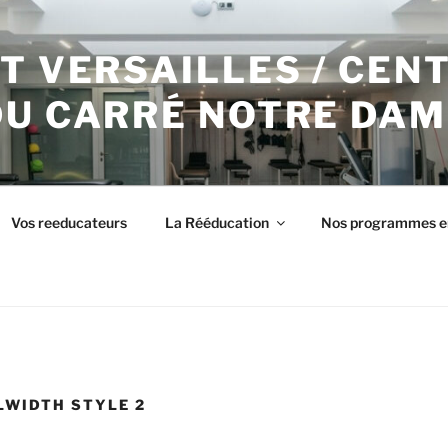
T VERSAILLES / CEN
DU CARRÉ NOTRE DAM
Vos reeducateurs
La Rééducation
Nos programmes e
LWIDTH STYLE 2