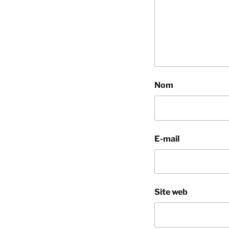
Nom
E-mail
Site web