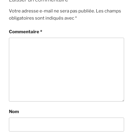
Votre adresse e-mail ne sera pas publiée.
Les champs
obligatoires sont indiqués avec
*
Commentaire
*
Nom