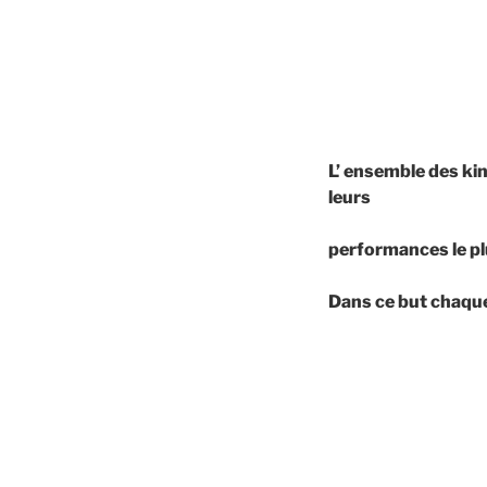
L’ ensemble des ki
leurs
performances le pl
Dans ce but chaque 