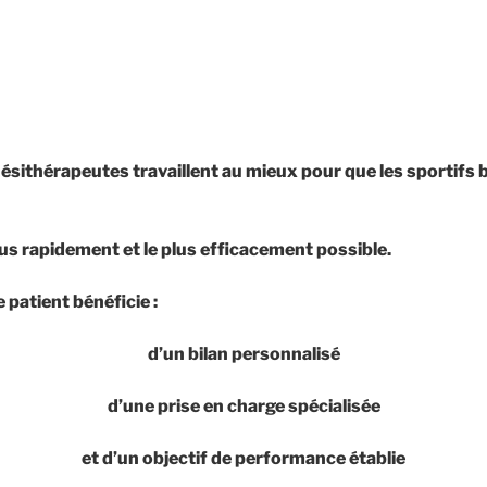
nésithérapeutes travaillent au mieux pour que les sportifs 
us rapidement et le plus efficacement possible.
patient bénéficie :
d’un bilan personnalisé
d’une prise en charge spécialisée
et d’un objectif de performance établie