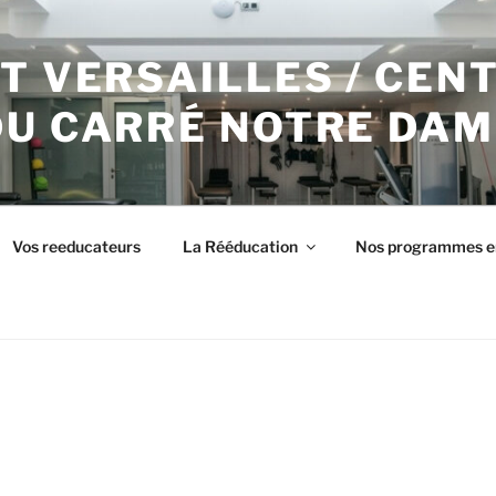
T VERSAILLES / CEN
DU CARRÉ NOTRE DAM
Vos reeducateurs
La Rééducation
Nos programmes e