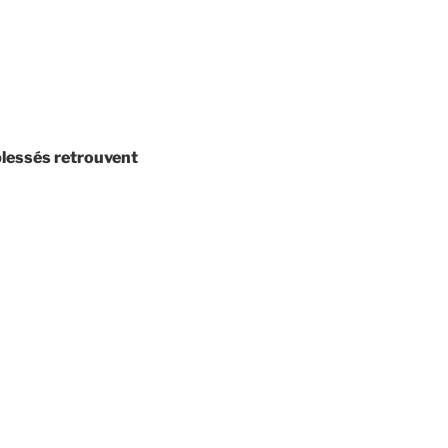
blessés retrouvent