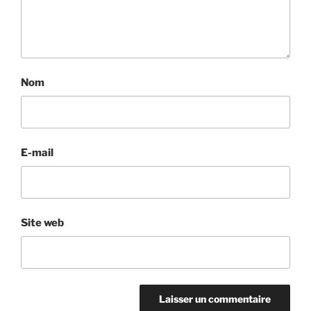
Nom
E-mail
Site web