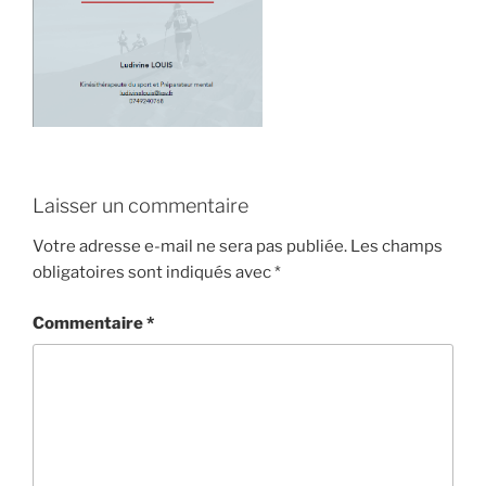
Laisser un commentaire
Votre adresse e-mail ne sera pas publiée.
Les champs
obligatoires sont indiqués avec
*
Commentaire
*