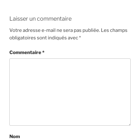
Laisser un commentaire
Votre adresse e-mail ne sera pas publiée.
Les champs
obligatoires sont indiqués avec
*
Commentaire
*
Nom