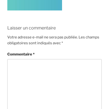
Laisser un commentaire
Votre adresse e-mail ne sera pas publiée.
Les champs
obligatoires sont indiqués avec
*
Commentaire
*