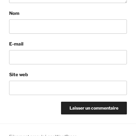
Nom
E-mail
Site web