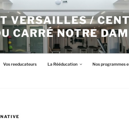
T VERSAILLES / CEN
DU CARRÉ NOTRE DAM
Vos reeducateurs
La Rééducation
Nos programmes e
NATIVE