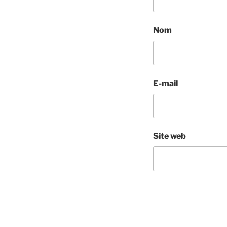
Nom
E-mail
Site web