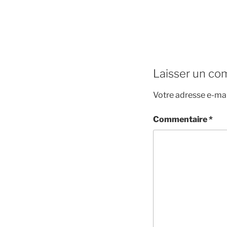
Laisser un co
Votre adresse e-mai
Commentaire
*