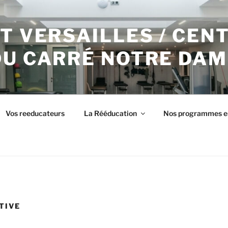
T VERSAILLES / CEN
DU CARRÉ NOTRE DAM
Vos reeducateurs
La Rééducation
Nos programmes e
TIVE