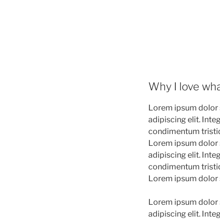
Why I love wha
Lorem ipsum dolor 
adipiscing elit. Int
condimentum tristiqu
Lorem ipsum dolor 
adipiscing elit. Int
condimentum tristiqu
Lorem ipsum dolor 
Lorem ipsum dolor 
adipiscing elit. Int