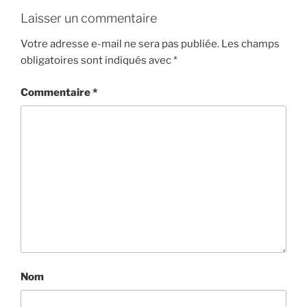
Laisser un commentaire
Votre adresse e-mail ne sera pas publiée.
Les champs
obligatoires sont indiqués avec
*
Commentaire
*
Nom