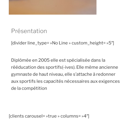
Présentation
[divider line_type= »No Line » custom_height= »5″]
Diplômée en 2005 elle est spécialisée dans la
rééducation des sportifs(-ives). Elle même ancienne
gymnaste de haut niveau, elle s’attache à redonner
aux sportifs les capacités nécessaires aux exigences
de la compétition
[clients carousel= »true » columns= »4″]